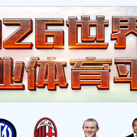
首
关于公
品牌故
页
司
事
企业新闻
通知公告