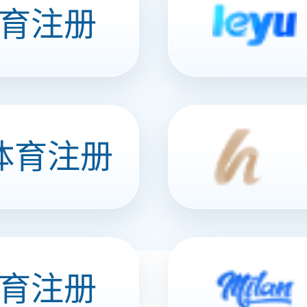
闻中心
品牌产品
加入时搏
业新闻
时搏体育
人才招聘
知公告
钻石牌
联系时搏
1号 网站建设：优网科技