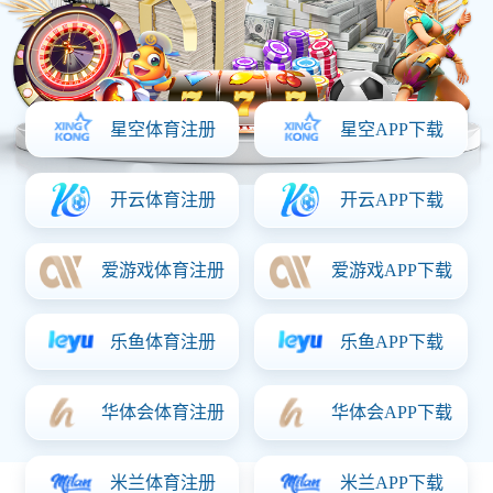
三角公司关于SJ-220型号“时搏体育” 电热
水壶的召回公告
查看更多+