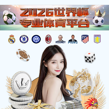
搜索
公司简介
发展历程
组织架构
领导班子