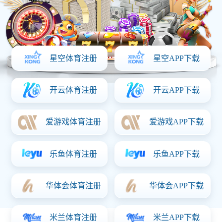
移动空调
移动空调